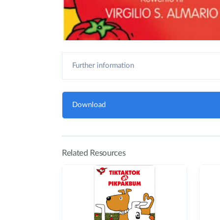
Further information
Download
Related Resources