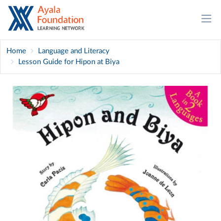
Home
Language and Literacy
Lesson Guide for Hipon at Biya