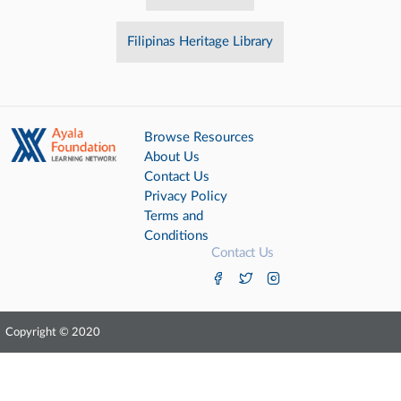
Filipinas Heritage Library
Browse Resources
About Us
Contact Us
Privacy Policy
Terms and
Conditions
Contact Us
Copyright © 2020